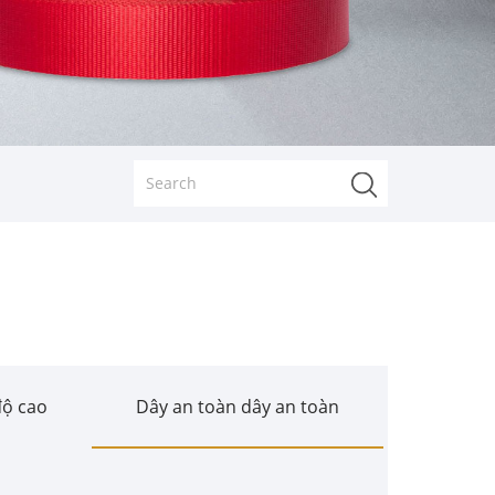
độ cao
Dây an toàn dây an toàn