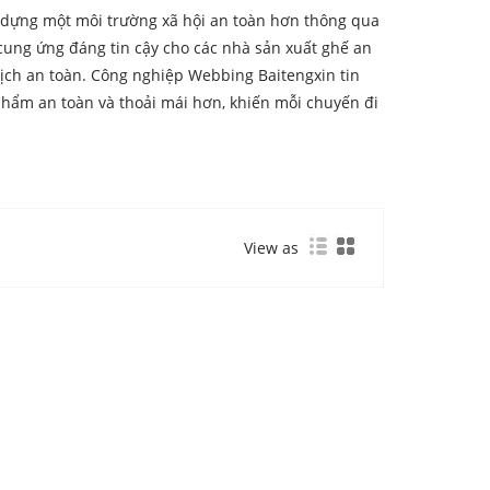
 dựng một môi trường xã hội an toàn hơn thông qua
cung ứng đáng tin cậy cho các nhà sản xuất ghế an
lịch an toàn. Công nghiệp Webbing Baitengxin tin
phẩm an toàn và thoải mái hơn, khiến mỗi chuyến đi
View as