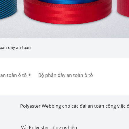
oàn dây an toàn
an toàn ô tô
Bộ phận dây an toàn ô tô
Polyester Webbing cho các đai an toàn công việc 
Vải Polyester công nghiệp