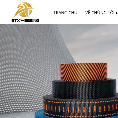
TRANG CHỦ
VỀ CHÚNG TÔI