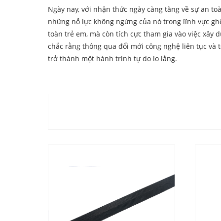
Ngày nay, với nhận thức ngày càng tăng về sự an t
những nỗ lực không ngừng của nó trong lĩnh vực ghế
toàn trẻ em, mà còn tích cực tham gia vào việc xây 
chắc rằng thông qua đổi mới công nghệ liên tục và 
trở thành một hành trình tự do lo lắng.